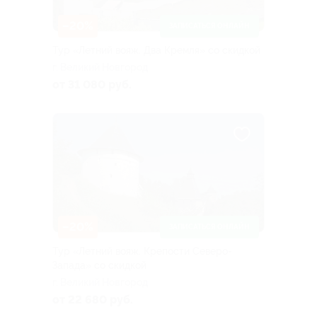
–20%
ЗАПИСАТЬСЯ ОНЛАЙН
Тур «Летний вояж. Два Кремля» со скидкой
г. Великий Новгород
от 31 080 руб.
–20%
ЗАПИСАТЬСЯ ОНЛАЙН
Тур «Летний вояж. Крепости Северо-
Запада» со скидкой
г. Великий Новгород
от 22 680 руб.