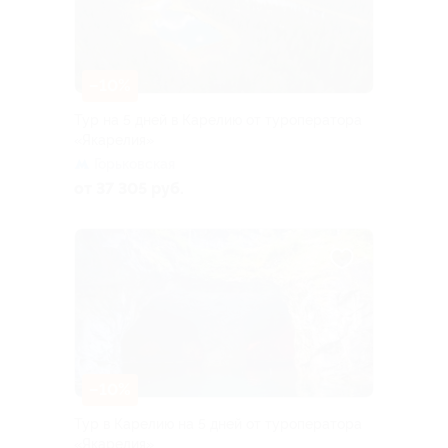
–10%
Тур на 5 дней в Карелию от туроператора
«Якарелия»
Горьковская
от 37 305 руб.
–10%
Тур в Карелию на 5 дней от туроператора
«Якарелия»