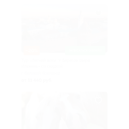
–20%
ЗАПИСАТЬСЯ ОНЛАЙН
Тур «Летний вояж. У берегов озера
Ильмень» со скидкой
г. Великий Новгород
от 11 440 руб.