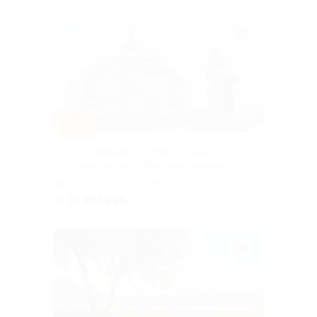
–15%
Тур «Провинция, ты тем и хороша»
от туроператора «Невские сезоны»
Площадь Восстания
от 13 855 руб.