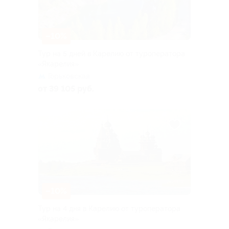
–10%
Тур на 5 дней в Карелию от туроператора
«Якарелия»
Горьковская
от 39 105 руб.
–10%
Тур на 4 дня в Карелию от туроператора
«Якарелия»