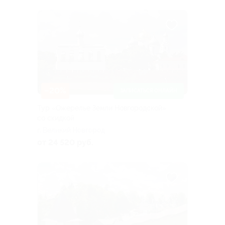
–20%
ЗАПИСАТЬСЯ ОНЛАЙН
Тур «Ожерелье Земли Новгородской»
со скидкой
г. Великий Новгород
от 24 520 руб.