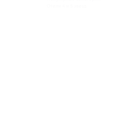
Отели 4 и 5 звезд