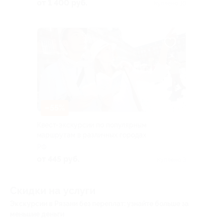
от 1 400 руб.
Куплено 10
–55%
Квест-экскурсии по популярным
маршрутам в различных городах
РФ
от 445 руб.
Куплено 3
Скидки на услуги
Экскурсии в Рязани без переплат: узнайте больше за
меньшие деньги