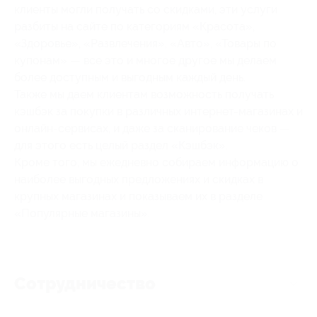
клиенты могли получать со скидками, эти услуги
разбиты на сайте по категориям «Красота»,
«Здоровье», «Развлечения», «Авто», «Товары по
купонам» — все это и многое другое мы делаем
более доступным и выгодным каждый день.
Также мы даем клиентам возможность получать
кэшбэк за покупки в различных интернет-магазинах и
онлайн-сервисах, и даже за сканирование чеков —
для этого есть целый раздел «Кэшбэк».
Кроме того, мы ежедневно собираем информацию о
наиболее выгодных предложениях и скидках в
крупных магазинах и показываем их в разделе
«Популярные магазины».
Сотрудничество