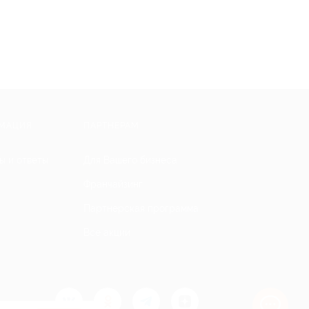
МАЦИЯ
ПАРТНЕРАМ
ы и ответы
Для Вашего бизнеса
Франчайзинг
Партнерская программа
Все акции