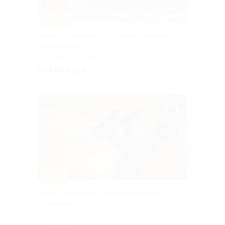
–30%
Билет на концерт «Под небом Парижа»
на теплоходе
Деловой центр
от 1 400 руб.
Куплено 10
–30%
Билет на концерт «Джаз на корабле»
со скидкой
Деловой центр