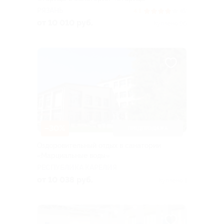
РЯЗАНЬ
4.1
(6)
от 10 010 руб.
Куплено 90
–30%
ПРЕДПРОДАЖА
Оздоровительный отдых в санатории
«Марциальные воды»
РЕСПУБЛИКА КАРЕЛИЯ
от 10 038 руб.
Куплено 1