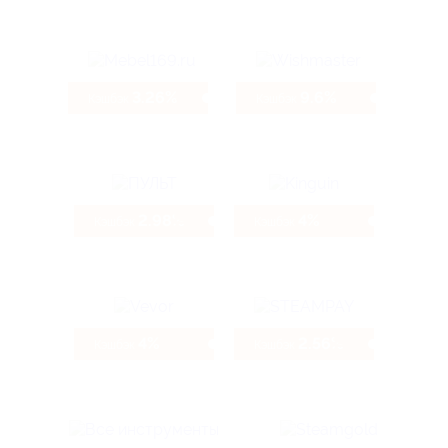
3.26%
9.6%
Кэшбэк
Кэшбэк
2.98%
4%
Кэшбэк
Кэшбэк
4%
2.56%
Кэшбэк
Кэшбэк