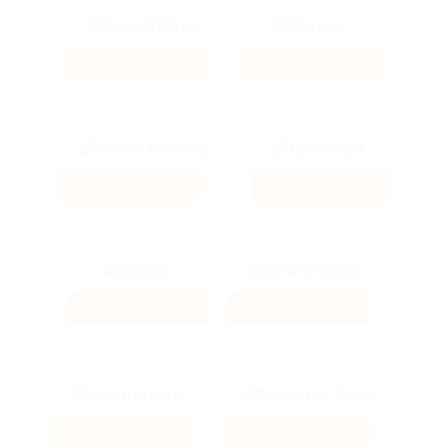
2.4%
2.4%
Кэшбэк
Кэшбэк
4%
4%
Кэшбэк
Кэшбэк
0.78%
9.6%
Кэшбэк
Кэшбэк
4.32%
5.6%
Кэшбэк
Кэшбэк