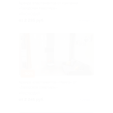
Аренда апартаментов от компании
«Городская Квартира»
КРАСНОДАР
от 2 295 руб.
Куплено 2
–50%
Аренда апартаментов «Манго» от
«Городской Квартиры»
КРАСНОДАР
от 2 245 руб.
Куплено 2