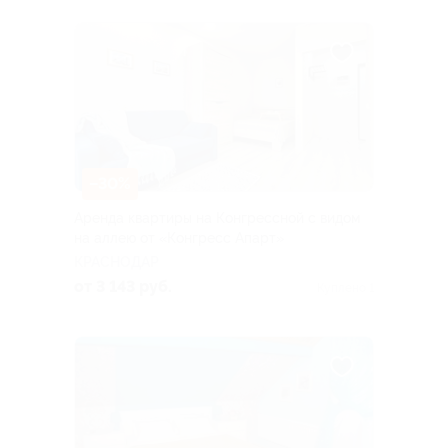
–30%
Аренда квартиры на Конгрессной с видом
на аллею от «Конгресс Апарт»
КРАСНОДАР
от 3 143 руб.
Куплено 1