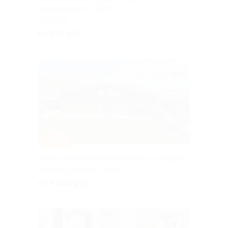
бронирования «ТВИЛ»
РОССИЯ
от 300 руб.
Куплено 47
–30%
Отдых на базе «Пространство» со скидкой
КРАСНОДАРСКИЙ КРАЙ
от 4 900 руб.
Куплено 1