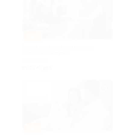
–50%
Аренда апартаментов от компании
«Городская Квартира»
КРАСНОДАР
от 2 245 руб.
–50%